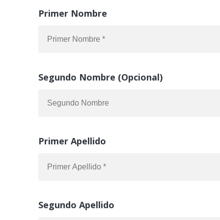
Primer Nombre
Segundo Nombre (Opcional)
Primer Apellido
Segundo Apellido