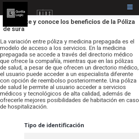
Skip
to
content
Inscríbete y conoce los beneficios de la Póliza
de sura
La variación entre póliza y medicina prepagada es el
modelo de acceso a los servicios. En la medicina
prepagada se accede a través del directorio médico
que ofrece la compañía, mientras que en las pólizas
de salud, a pesar de que ofrecen un directorio médico,
el usuario puede acceder a un especialista diferente
con opción de reembolso posteriormente. Una póliza
de salud le permite al usuario acceder a servicios
médicos y tecnológicos de alta calidad, además de
ofrecerle mejores posibilidades de habitación en caso
de hospitalización.
Tipo de identificación