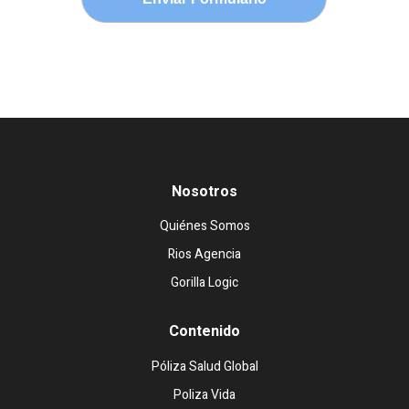
Nosotros
Quiénes Somos
Rios Agencia
Gorilla Logic
Contenido
Póliza Salud Global
Poliza Vida