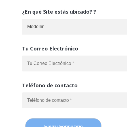
¿En qué Site estás ubicado? ?
Tu Correo Electrónico
Teléfono de contacto