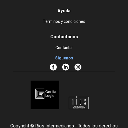
Ayuda
Términos y condiciones
Contáctanos
Contactar
Siguenos
Copyright © Ríos Intermediarios - Todos los derechos