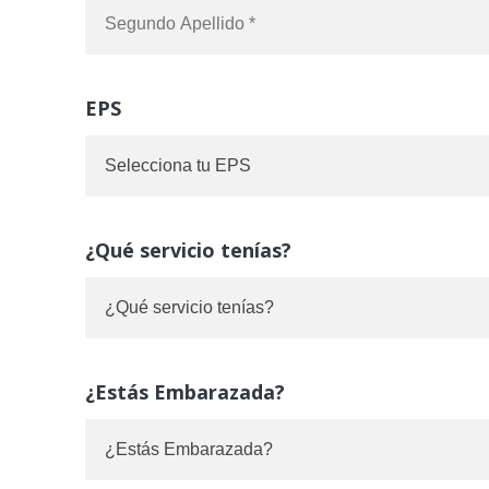
EPS
¿Qué servicio tenías?
¿Estás Embarazada?