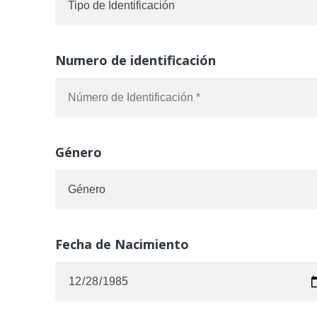
Numero de identificación
Género
Fecha de Nacimiento