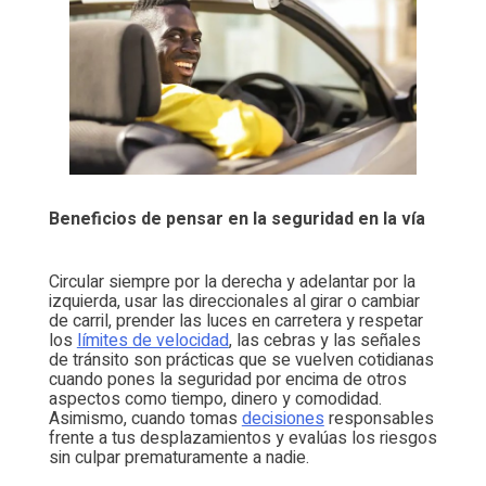
Beneficios de pensar en la seguridad en la vía
Circular siempre por la derecha y adelantar por la
izquierda, usar las direccionales al girar o cambiar
de carril, prender las luces en carretera y respetar
los
límites de velocidad
, las cebras y las señales
de tránsito son prácticas que se vuelven cotidianas
cuando pones la seguridad por encima de otros
aspectos como tiempo, dinero y comodidad.
Asimismo, cuando tomas
decisiones
responsables
frente a tus desplazamientos y evalúas los riesgos
sin culpar prematuramente a nadie.