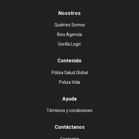
Nosotros
Quiénes Somos
Rios Agencia
Gorilla Logic
Contenido
Póliza Salud Global
Poliza Vida
Ayuda
Términos y condiciones
Contáctanos