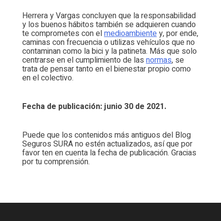
Herrera y Vargas concluyen que la responsabilidad
y los buenos hábitos también se adquieren cuando
te comprometes con el
medioambiente
y, por ende,
caminas con frecuencia o utilizas vehículos que no
contaminan como la bici y la patineta. Más que solo
centrarse en el cumplimiento de las
normas
, se
trata de pensar tanto en el bienestar propio como
en el colectivo.
Fecha de publicación: junio 30 de 2021.
Puede que los contenidos más antiguos del Blog
Seguros SURA no estén actualizados, así que por
favor ten en cuenta la fecha de publicación. Gracias
por tu comprensión.